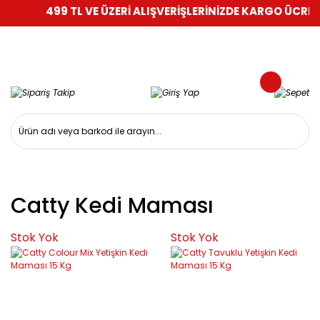
499 TL VE ÜZERİ ALIŞVERİŞLERİNİZDE KARGO ÜCRETS
Catty Kedi Maması
Stok Yok
Stok Yok