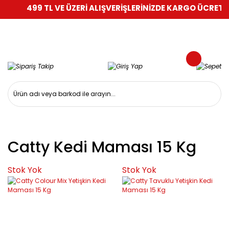
499 TL VE ÜZERİ ALIŞVERİŞLERİNİZDE KARGO ÜCRETSİZ
Catty Kedi Maması 15 Kg
Stok Yok
Stok Yok