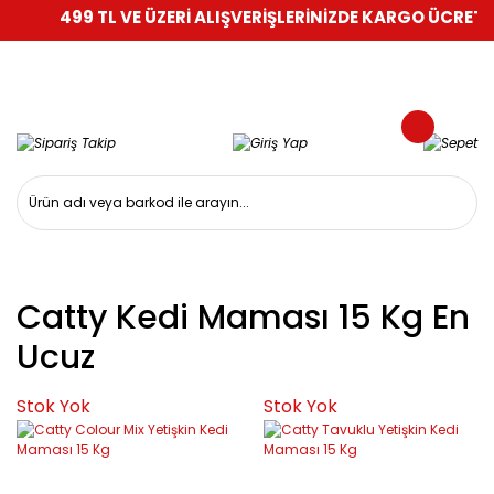
499 TL VE ÜZERİ ALIŞVERİŞLERİNİZDE KARGO ÜCRETSİZ
Catty Kedi Maması 15 Kg En
Ucuz
Stok Yok
Stok Yok