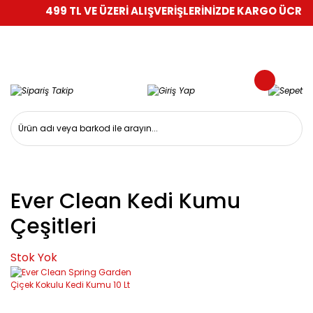
499 TL VE ÜZERİ ALIŞVERİŞLERİNİZDE KARGO ÜCRETS
Ever Clean Kedi Kumu
Çeşitleri
Stok Yok