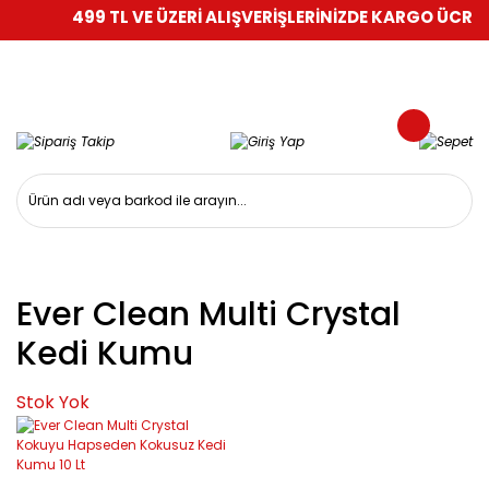
499 TL VE ÜZERİ ALIŞVERİŞLERİNİZDE KARGO ÜCRETS
Ever Clean Multi Crystal
Kedi Kumu
Stok Yok