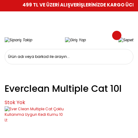
499 TL VE ÜZERİ ALIŞVERİŞLERİNİZDE KARGO ÜCRET
Everclean Multiple Cat 10l
Stok Yok