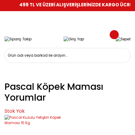
499 TL VE ÜZERİ ALIŞVERİŞLERİNİZDE KARGO ÜCRETS
Pascal Köpek Maması
Yorumlar
Stok Yok