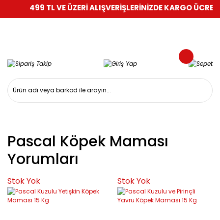
499 TL VE ÜZERİ ALIŞVERİŞLERİNİZDE KARGO ÜCRETSİ
Pascal Köpek Maması
Yorumları
Stok Yok
Stok Yok