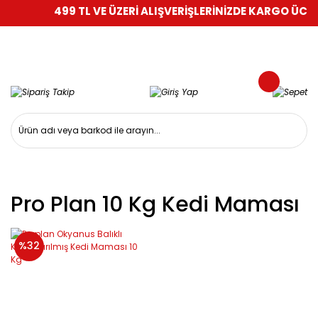
499 TL VE ÜZERİ ALIŞVERİŞLERİNİZDE KARGO ÜCRET
Pro Plan 10 Kg Kedi Maması
%32