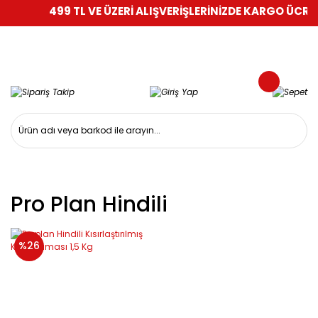
499 TL VE ÜZERİ ALIŞVERİŞLERİNİZDE KARGO ÜCRETS
Pro Plan Hindili
%26