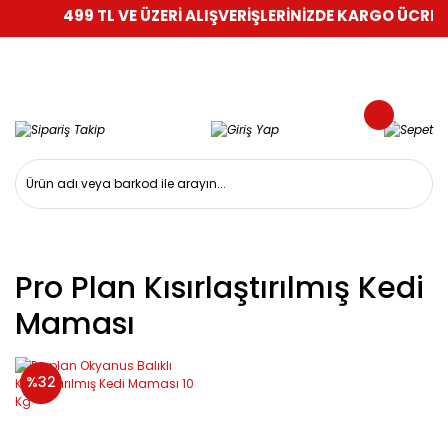
499 TL VE ÜZERİ ALIŞVERİŞLERİNİZDE KARGO ÜCRETS
Pro Plan Kısırlaştırılmış Kedi
Maması
%32