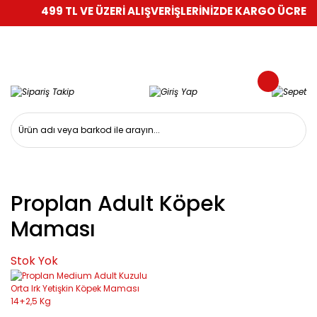
499 TL VE ÜZERİ ALIŞVERİŞLERİNİZDE KARGO ÜCRETSİ
Proplan Adult Köpek
Maması
Stok Yok