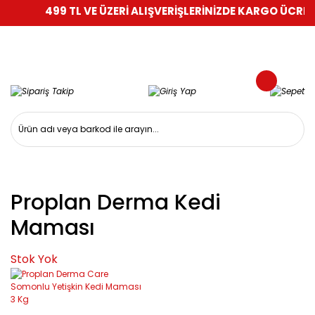
499 TL VE ÜZERİ ALIŞVERİŞLERİNİZDE KARGO ÜCRETS
Proplan Derma Kedi
Maması
Stok Yok