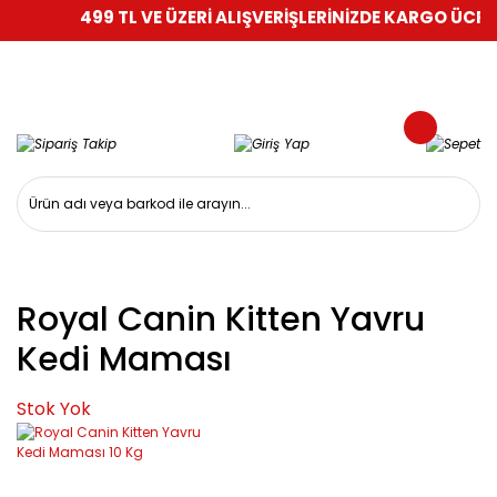
499 TL VE ÜZERİ ALIŞVERİŞLERİNİZDE KARGO ÜCRET
Royal Canin Kitten Yavru
Kedi Maması
Stok Yok