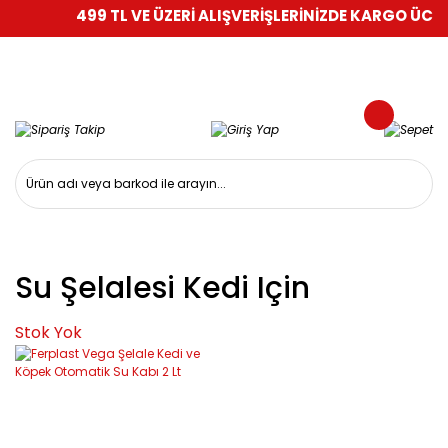
499 TL VE ÜZERİ ALIŞVERİŞLERİNİZDE KARGO ÜCRET
Su Şelalesi Kedi Için
Stok Yok