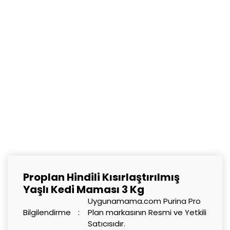
Proplan Hindili Kısırlaştırılmış
Yaşlı Kedi Maması 3 Kg
Uygunamama.com Purina Pro
Bilgilendirme
Plan markasının Resmi ve Yetkili
Satıcısıdır.