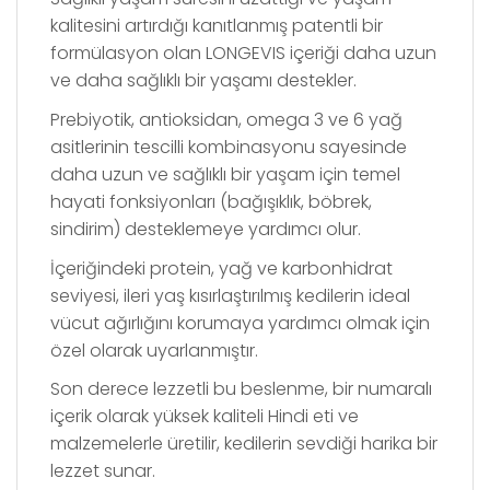
kalitesini artırdığı kanıtlanmış patentli bir
formülasyon olan LONGEVIS içeriği daha uzun
ve daha sağlıklı bir yaşamı destekler.
Prebiyotik, antioksidan, omega 3 ve 6 yağ
asitlerinin tescilli kombinasyonu sayesinde
daha uzun ve sağlıklı bir yaşam için temel
hayati fonksiyonları (bağışıklık, böbrek,
sindirim) desteklemeye yardımcı olur.
İçeriğindeki protein, yağ ve karbonhidrat
seviyesi, ileri yaş kısırlaştırılmış kedilerin ideal
vücut ağırlığını korumaya yardımcı olmak için
özel olarak uyarlanmıştır.
Son derece lezzetli bu beslenme, bir numaralı
içerik olarak yüksek kaliteli Hindi eti ve
malzemelerle üretilir, kedilerin sevdiği harika bir
lezzet sunar.