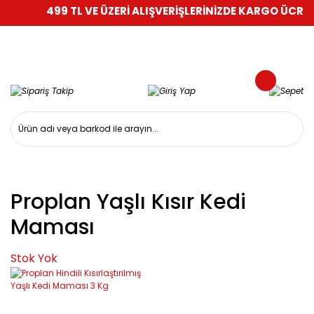
499 TL VE ÜZERİ ALIŞVERİŞLERİNİZDE KARGO ÜCRETS
Proplan Yaşlı Kısır Kedi
Maması
Stok Yok