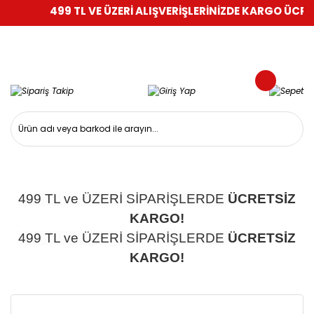
499 TL VE ÜZERİ ALIŞVERİŞLERİNİZDE KARGO ÜCRET
499 TL ve ÜZERİ SİPARİŞLERDE
ÜCRETSİZ
KARGO!
499 TL ve ÜZERİ SİPARİŞLERDE
ÜCRETSİZ
KARGO!