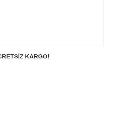
CRETSİZ KARGO!