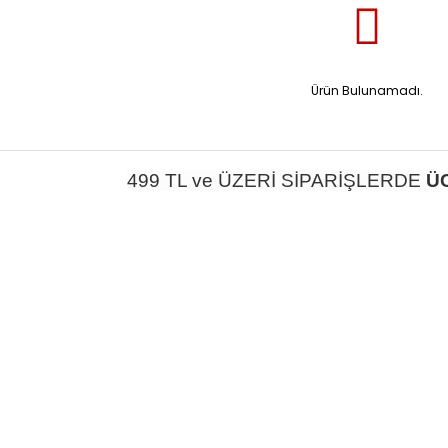
Ürün Bulunamadı.
499 TL ve ÜZERİ SİPARİŞLERDE
Ü