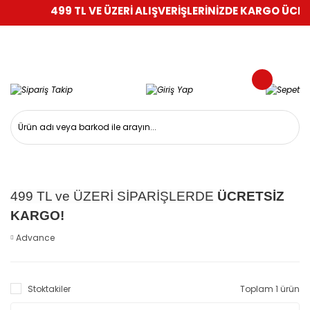
499 TL VE ÜZERİ ALIŞVERİŞLERİNİZDE KARGO ÜCRET
499 TL ve ÜZERİ SİPARİŞLERDE
ÜCRETSİZ
KARGO!
Advance
Stoktakiler
Toplam 1 ürün