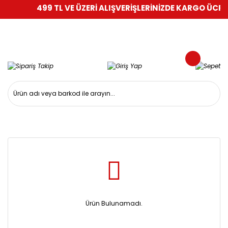
499 TL VE ÜZERİ ALIŞVERİŞLERİNİZDE KARGO ÜCRET
Ürün Bulunamadı.