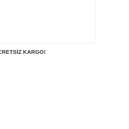
CRETSİZ KARGO!