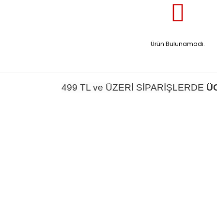
Ürün Bulunamadı.
499 TL ve ÜZERİ SİPARİŞLERDE
Ü