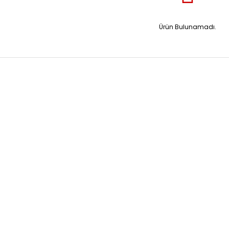
Ürün Bulunamadı.