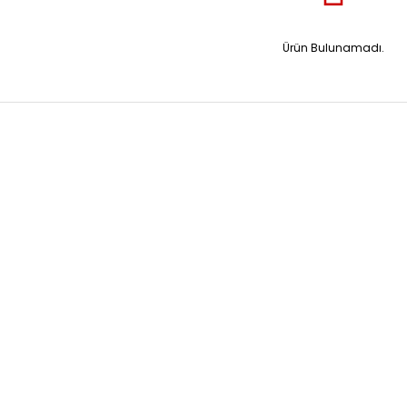
Ürün Bulunamadı.