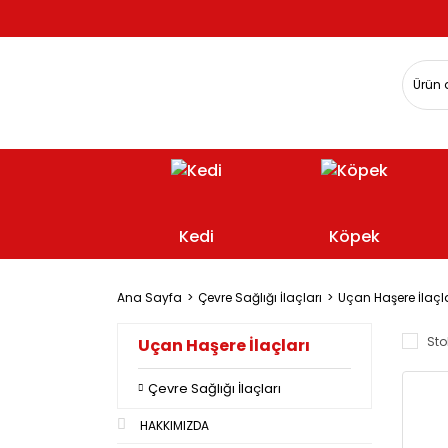
Kedi
Köpek
Ana Sayfa
Çevre Sağlığı İlaçları
Uçan Haşere İlaçla
Sto
Uçan Haşere İlaçları
Çevre Sağlığı İlaçları
HAKKIMIZDA