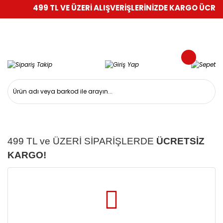
499 TL VE ÜZERİ ALIŞVERİŞLERİNİZDE KARGO ÜCRETS
499 TL ve ÜZERİ SİPARİŞLERDE
ÜCRETSİZ
KARGO!