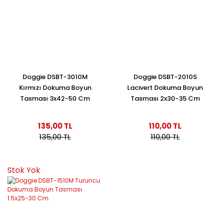
Doggie DSBT-3010M
Doggie DSBT-2010S
Kırmızı Dokuma Boyun
Lacivert Dokuma Boyun
Tasması 3x42-50 Cm
Tasması 2x30-35 Cm
135,00 TL
110,00 TL
135,00 TL
110,00 TL
Stok Yok