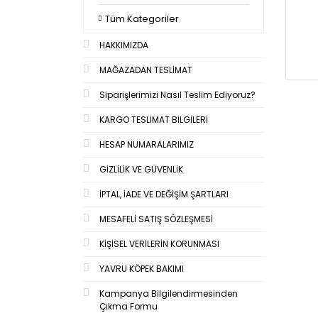
Tüm Kategoriler
HAKKIMIZDA
MAĞAZADAN TESLİMAT
Siparişlerimizi Nasıl Teslim Ediyoruz?
KARGO TESLİMAT BİLGİLERİ
HESAP NUMARALARIMIZ
GİZLİLİK VE GÜVENLİK
İPTAL, İADE VE DEĞİŞİM ŞARTLARI
MESAFELİ SATIŞ SÖZLEŞMESİ
KİŞİSEL VERİLERİN KORUNMASI
YAVRU KÖPEK BAKIMI
Kampanya Bilgilendirmesinden
Çıkma Formu