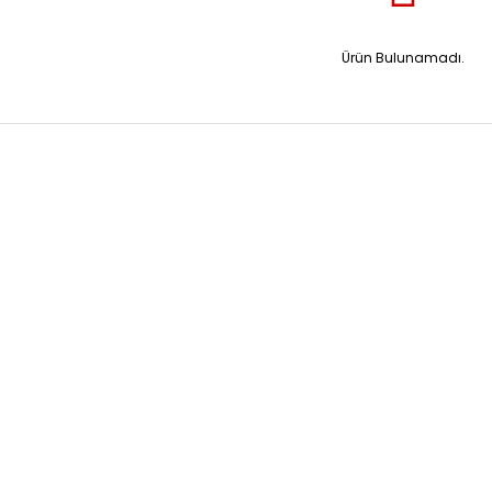
Ürün Bulunamadı.