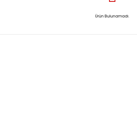
Ürün Bulunamadı.