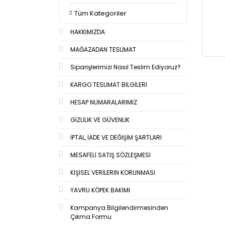
Tüm Kategoriler
HAKKIMIZDA
MAĞAZADAN TESLİMAT
Siparişlerimizi Nasıl Teslim Ediyoruz?
KARGO TESLİMAT BİLGİLERİ
HESAP NUMARALARIMIZ
GİZLİLİK VE GÜVENLİK
İPTAL, İADE VE DEĞİŞİM ŞARTLARI
MESAFELİ SATIŞ SÖZLEŞMESİ
KİŞİSEL VERİLERİN KORUNMASI
YAVRU KÖPEK BAKIMI
Kampanya Bilgilendirmesinden
Çıkma Formu