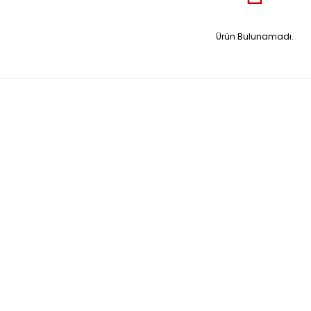
Ürün Bulunamadı.