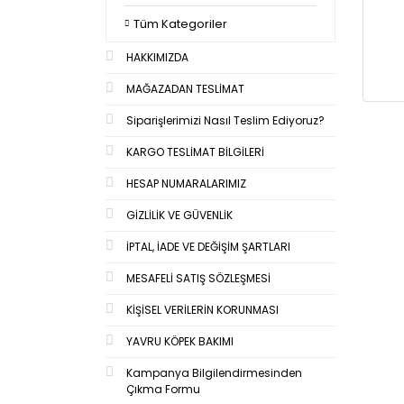
Tüm Kategoriler
HAKKIMIZDA
MAĞAZADAN TESLİMAT
Siparişlerimizi Nasıl Teslim Ediyoruz?
KARGO TESLİMAT BİLGİLERİ
HESAP NUMARALARIMIZ
GİZLİLİK VE GÜVENLİK
İPTAL, İADE VE DEĞİŞİM ŞARTLARI
MESAFELİ SATIŞ SÖZLEŞMESİ
KİŞİSEL VERİLERİN KORUNMASI
YAVRU KÖPEK BAKIMI
Kampanya Bilgilendirmesinden
Çıkma Formu